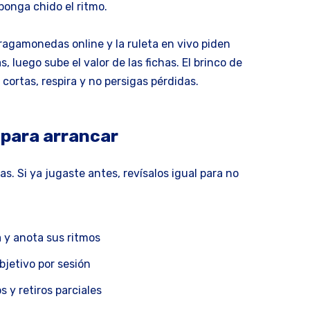
ponga chido el ritmo.
ragamonedas online y la ruleta en vivo piden
, luego sube el valor de las fichas. El brinco de
 cortas, respira y no persigas pérdidas.
para arrancar
s. Si ya jugaste antes, revísalos igual para no
 y anota sus ritmos
jetivo por sesión
 y retiros parciales