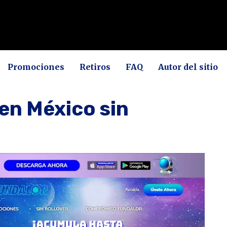
Promociones
Retiros
FAQ
Autor del sitio
en México sin