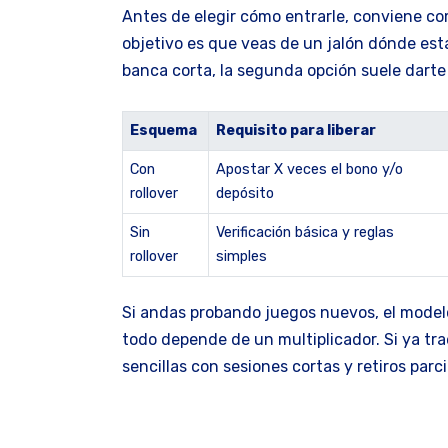
Antes de elegir cómo entrarle, conviene co
objetivo es que veas de un jalón dónde están
banca corta, la segunda opción suele darte
Esquema
Requisito para liberar
Con
Apostar X veces el bono y/o
rollover
depósito
Sin
Verificación básica y reglas
rollover
simples
Si andas probando juegos nuevos, el modelo 
todo depende de un multiplicador. Si ya tr
sencillas con sesiones cortas y retiros parc