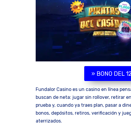
» BONO DEL 1
Fundalor Casino es un casino en línea pen
buscan de neta: jugar sin rollover, retirar
prueba y, cuando ya traes plan, pasar a dine
bonos, depósitos, retiros, verificación y ju
aterrizados.