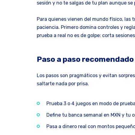
sesión y no te salgas de tu plan aunque se 
Para quienes vienen del mundo físico, las t
paciencia. Primero domina controles y reglas
prueba a real no es de golpe: corta sesiones
Paso a paso recomendado 
Los pasos son pragmáticos y evitan sorpresa
saltarte nada por prisa.
Prueba 3 o 4 juegos en modo de prueba
Define tu banca semanal en MXN y tu ob
Pasa a dinero real con montos pequeños