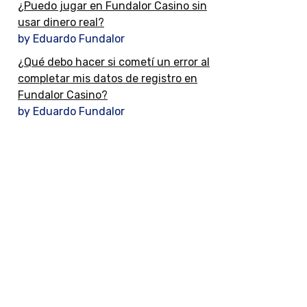
¿Puedo jugar en Fundalor Casino sin
usar dinero real?
by Eduardo Fundalor
¿Qué debo hacer si cometí un error al
completar mis datos de registro en
Fundalor Casino?
by Eduardo Fundalor