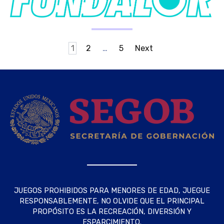
P
1
2
…
5
Next
o
s
t
s
p
a
g
i
n
a
t
JUEGOS PROHIBIDOS PARA MENORES DE EDAD, JUEGUE
i
RESPONSABLEMENTE, NO OLVIDE QUE EL PRINCIPAL
o
PROPÓSITO ES LA RECREACIÓN, DIVERSIÓN Y
n
ESPARCIMIENTO.