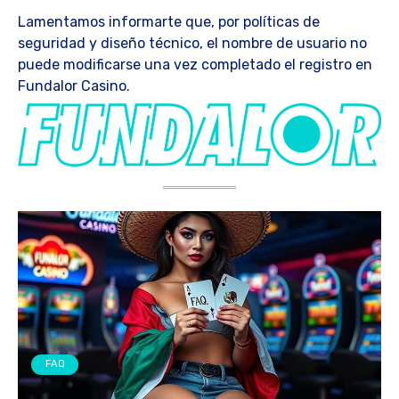
Lamentamos informarte que, por políticas de
seguridad y diseño técnico, el nombre de usuario no
puede modificarse una vez completado el registro en
Fundalor Casino.
FAQ