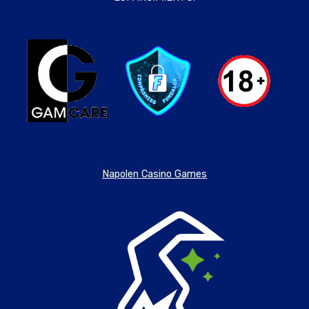
Napolen Casino Games