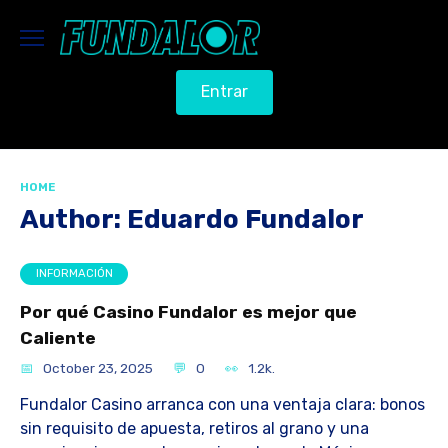
S
k
i
p
Entrar
t
o
c
o
HOME
n
Author:
Eduardo Fundalor
t
e
n
INFORMACIÓN
t
Por qué Casino Fundalor es mejor que
Caliente
October 23, 2025
0
1.2k.
Fundalor Casino arranca con una ventaja clara: bonos
sin requisito de apuesta, retiros al grano y una