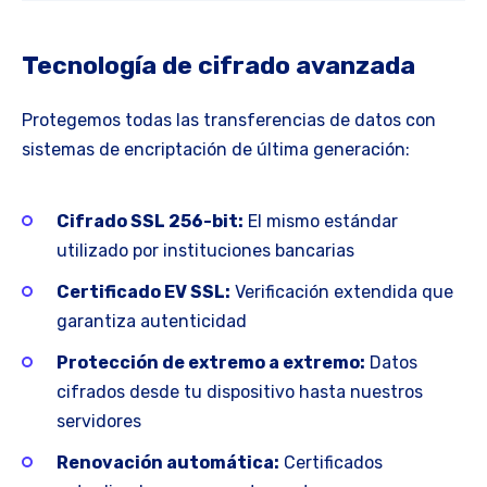
Tecnología de cifrado avanzada
Protegemos todas las transferencias de datos con
sistemas de encriptación de última generación:
Cifrado SSL 256-bit:
El mismo estándar
utilizado por instituciones bancarias
Certificado EV SSL:
Verificación extendida que
garantiza autenticidad
Protección de extremo a extremo:
Datos
cifrados desde tu dispositivo hasta nuestros
servidores
Renovación automática:
Certificados