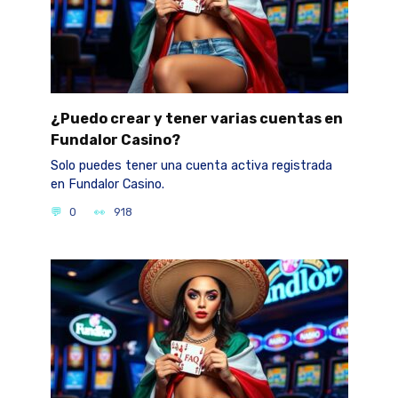
¿Puedo crear y tener varias cuentas en
Fundalor Casino?
Solo puedes tener una cuenta activa registrada
en Fundalor Casino.
0
918