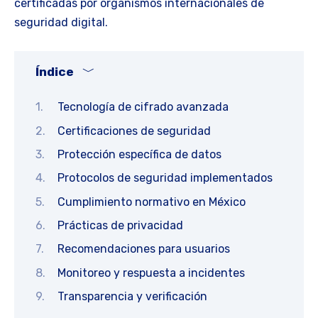
certificadas por organismos internacionales de
seguridad digital.
Índice
Tecnología de cifrado avanzada
Certificaciones de seguridad
Protección específica de datos
Protocolos de seguridad implementados
Cumplimiento normativo en México
Prácticas de privacidad
Recomendaciones para usuarios
Monitoreo y respuesta a incidentes
Transparencia y verificación