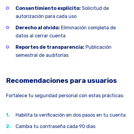
Consentimiento explícito:
Solicitud de
autorización para cada uso
Derecho al olvido:
Eliminación completa de
datos al cerrar cuenta
Reportes de transparencia:
Publicación
semestral de auditorías
Recomendaciones para usuarios
Fortalece tu seguridad personal con estas prácticas:
Habilita la verificación en dos pasos en tu cuenta
Cambia tu contraseña cada 90 días