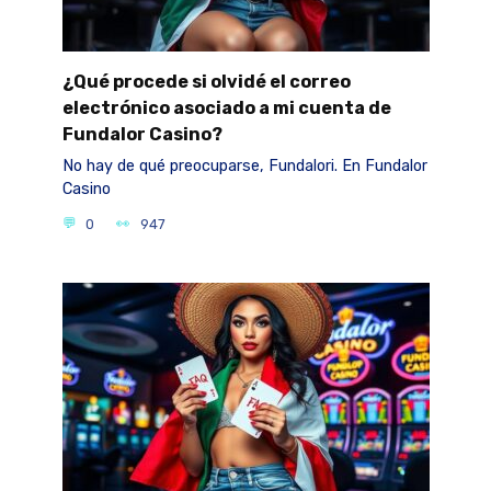
¿Qué procede si olvidé el correo
electrónico asociado a mi cuenta de
Fundalor Casino?
No hay de qué preocuparse, Fundalori. En Fundalor
Casino
0
947