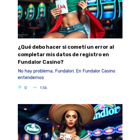
¿Qué debo hacer si cometí un error al
completar mis datos de registro en
Fundalor Casino?
No hay problema, Fundalori. En Fundalor Casino
entendemos
0
1.5k.