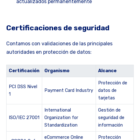
actualizados permanentemente
Certificaciones de seguridad
Contamos con validaciones de las principales
autoridades en protección de datos:
Certificación
Organismo
Alcance
Protección de
PCI DSS Nivel
Payment Card Industry
datos de
1
tarjetas
International
Gestión de
ISO/IEC 27001
Organization for
seguridad de
Standardization
información
eCommerce Online
Protección