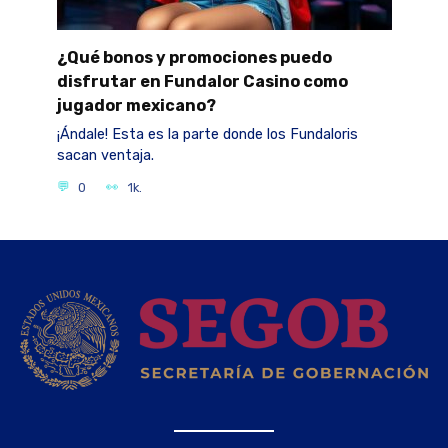
¿Qué bonos y promociones puedo
disfrutar en Fundalor Casino como
jugador mexicano?
¡Ándale! Esta es la parte donde los Fundaloris
sacan ventaja.
0
1k.