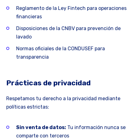
Reglamento de la Ley Fintech para operaciones
financieras
Disposiciones de la CNBV para prevención de
lavado
Normas oficiales de la CONDUSEF para
transparencia
Prácticas de privacidad
Respetamos tu derecho a la privacidad mediante
políticas estrictas:
Sin venta de datos:
Tu información nunca se
comparte con terceros