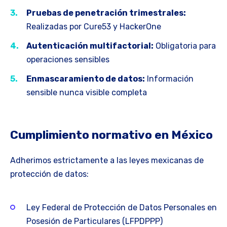
Pruebas de penetración trimestrales:
Realizadas por Cure53 y HackerOne
Autenticación multifactorial:
Obligatoria para
operaciones sensibles
Enmascaramiento de datos:
Información
sensible nunca visible completa
Cumplimiento normativo en México
Adherimos estrictamente a las leyes mexicanas de
protección de datos:
Ley Federal de Protección de Datos Personales en
Posesión de Particulares (LFPDPPP)