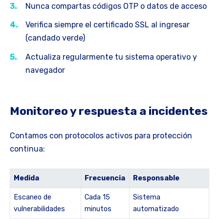
Nunca compartas códigos OTP o datos de acceso
Verifica siempre el certificado SSL al ingresar
(candado verde)
Actualiza regularmente tu sistema operativo y
navegador
Monitoreo y respuesta a incidentes
Contamos con protocolos activos para protección
continua:
Medida
Frecuencia
Responsable
Escaneo de
Cada 15
Sistema
vulnerabilidades
minutos
automatizado