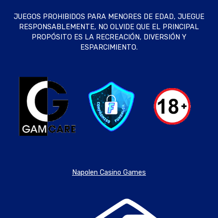
JUEGOS PROHIBIDOS PARA MENORES DE EDAD, JUEGUE
RESPONSABLEMENTE, NO OLVIDE QUE EL PRINCIPAL
PROPÓSITO ES LA RECREACIÓN, DIVERSIÓN Y
ESPARCIMIENTO.
Napolen Casino Games