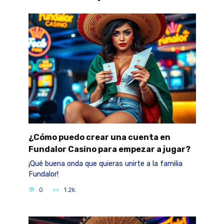
¿Cómo puedo crear una cuenta en
Fundalor Casino para empezar a jugar?
¡Qué buena onda que quieras unirte a la familia
Fundalor!
0
1.2k.