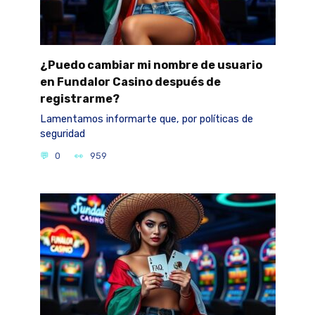
¿Puedo cambiar mi nombre de usuario
en Fundalor Casino después de
registrarme?
Lamentamos informarte que, por políticas de
seguridad
0
959