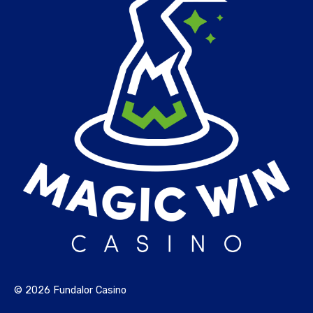
© 2026 Fundalor Casino