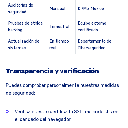
Auditorías de
Mensual
KPMG México
seguridad
Pruebas de ethical
Equipo externo
Trimestral
hacking
certificado
Actualización de
En tiempo
Departamento de
sistemas
real
Ciberseguridad
Transparencia y verificación
Puedes comprobar personalmente nuestras medidas
de seguridad:
Verifica nuestro certificado SSL haciendo clic en
el candado del navegador