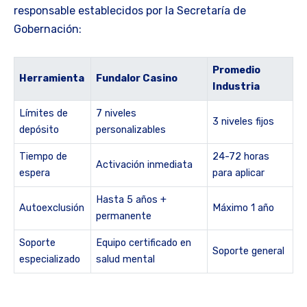
responsable establecidos por la Secretaría de
Gobernación:
Promedio
Herramienta
Fundalor Casino
Industria
Límites de
7 niveles
3 niveles fijos
depósito
personalizables
Tiempo de
24-72 horas
Activación inmediata
espera
para aplicar
Hasta 5 años +
Autoexclusión
Máximo 1 año
permanente
Soporte
Equipo certificado en
Soporte general
especializado
salud mental