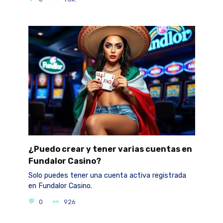
¿Puedo crear y tener varias cuentas en
Fundalor Casino?
Solo puedes tener una cuenta activa registrada
en Fundalor Casino.
0
926