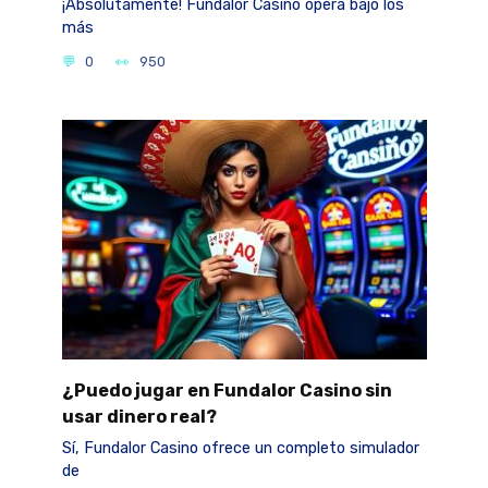
¡Absolutamente! Fundalor Casino opera bajo los
más
0
950
¿Puedo jugar en Fundalor Casino sin
usar dinero real?
Sí, Fundalor Casino ofrece un completo simulador
de