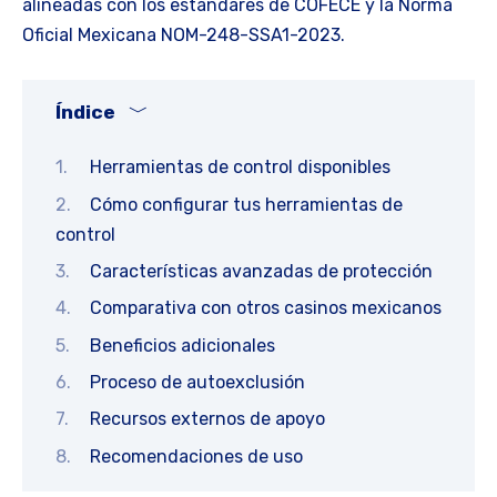
alineadas con los estándares de COFECE y la Norma
Oficial Mexicana NOM-248-SSA1-2023.
Índice
Herramientas de control disponibles
Cómo configurar tus herramientas de
control
Características avanzadas de protección
Comparativa con otros casinos mexicanos
Beneficios adicionales
Proceso de autoexclusión
Recursos externos de apoyo
Recomendaciones de uso