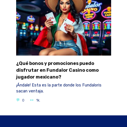
¿Qué bonos y promociones puedo
disfrutar en Fundalor Casino como
jugador mexicano?
¡Ándale! Esta es la parte donde los Fundaloris
sacan ventaja.
0
1k.