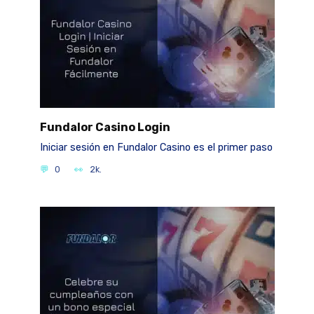
Fundalor Casino Login
Iniciar sesión en Fundalor Casino es el primer paso
0
2k.