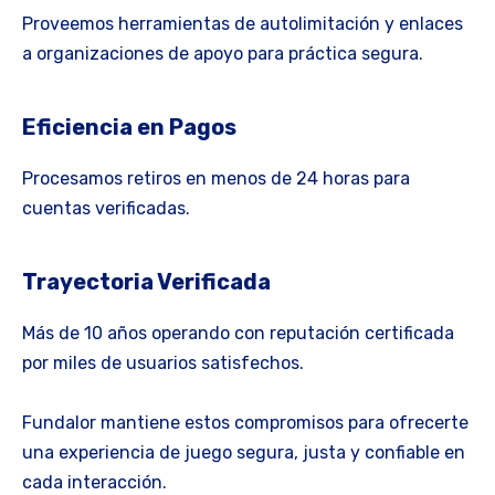
Proveemos herramientas de autolimitación y enlaces
a organizaciones de apoyo para práctica segura.
Eficiencia en Pagos
Procesamos retiros en menos de 24 horas para
cuentas verificadas.
Trayectoria Verificada
Más de 10 años operando con reputación certificada
por miles de usuarios satisfechos.
Fundalor mantiene estos compromisos para ofrecerte
una experiencia de juego segura, justa y confiable en
cada interacción.