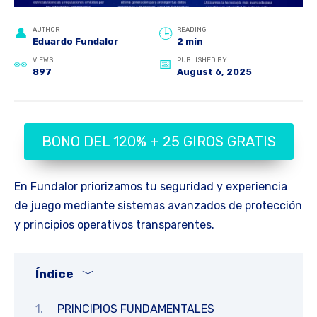
AUTHOR
READING
Eduardo Fundalor
2 min
VIEWS
PUBLISHED BY
897
August 6, 2025
BONO DEL 120% + 25 GIROS GRATIS
En Fundalor priorizamos tu seguridad y experiencia
de juego mediante sistemas avanzados de protección
y principios operativos transparentes.
Índice
PRINCIPIOS FUNDAMENTALES