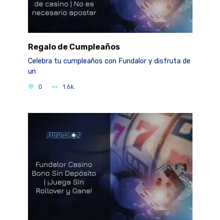
Regalo de Cumpleaños
Celebra tu cumpleaños con Fundalor y disfruta de
un
0
1.6k.