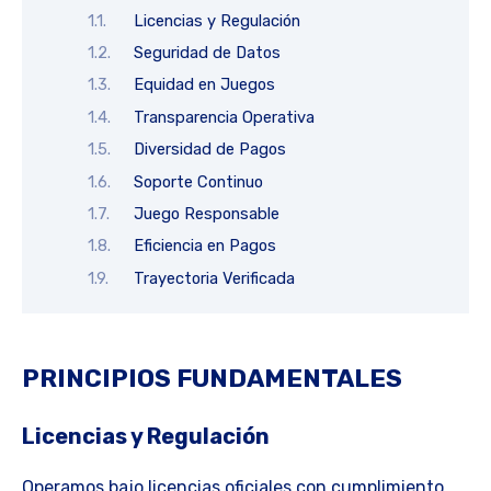
Licencias y Regulación
Seguridad de Datos
Equidad en Juegos
Transparencia Operativa
Diversidad de Pagos
Soporte Continuo
Juego Responsable
Eficiencia en Pagos
Trayectoria Verificada
PRINCIPIOS FUNDAMENTALES
Licencias y Regulación
Operamos bajo licencias oficiales con cumplimiento