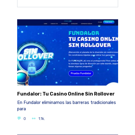
Fundalor: Tu Casino Online Sin Rollover
En Fundalor eliminamos las barreras tradicionales
para
0
1.1k.