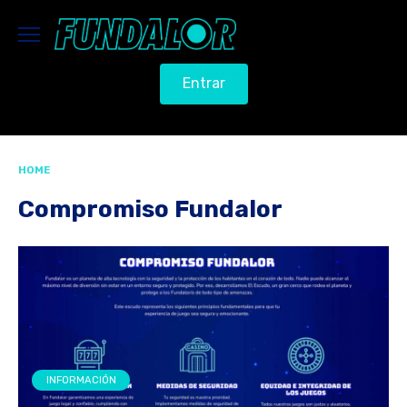
S
k
i
p
Entrar
t
o
c
o
HOME
n
Compromiso Fundalor
t
e
n
t
INFORMACIÓN